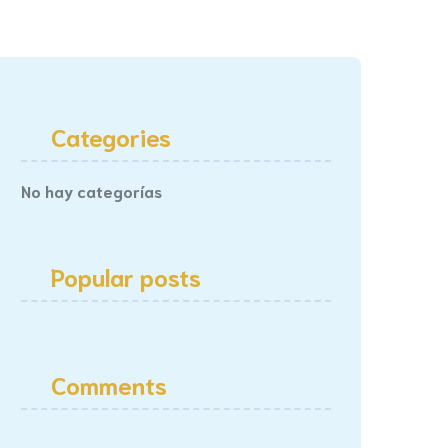
Categories
No hay categorías
Popular posts
Comments