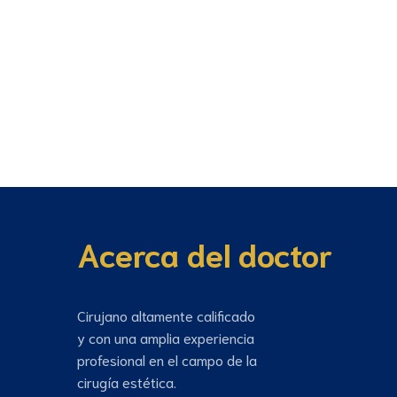
Acerca del doctor
Cirujano altamente calificado
y con una amplia experiencia
profesional en el campo de la
cirugía estética.