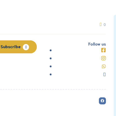
0
Follow us
Subscribe