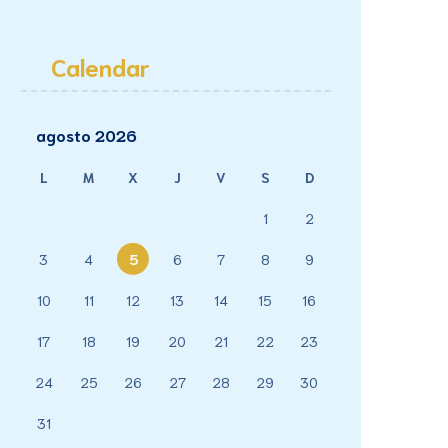
Calendar
agosto 2026
L
M
X
J
V
S
D
1
2
3
4
5
6
7
8
9
10
11
12
13
14
15
16
17
18
19
20
21
22
23
24
25
26
27
28
29
30
31