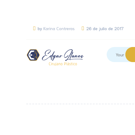
by
Karina Contreras
26 de julio de 2017