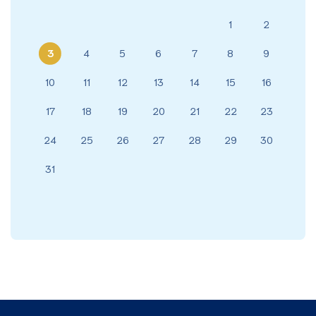
1
2
3
4
5
6
7
8
9
10
11
12
13
14
15
16
17
18
19
20
21
22
23
24
25
26
27
28
29
30
31