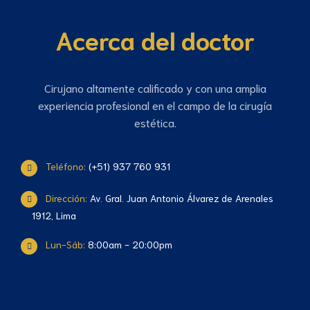
Acerca del doctor
Cirujano altamente calificado y con una amplia
experiencia profesional en el campo de la cirugía
estética.
Teléfono:
(+51) 937 760 931
Dirección:
Av. Gral. Juan Antonio Álvarez de Arenales
1912, Lima
Lun-Sáb:
8:00am - 20:00pm