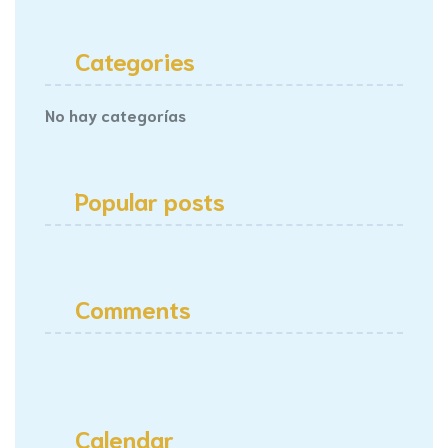
Categories
No hay categorías
Popular posts
Comments
Calendar