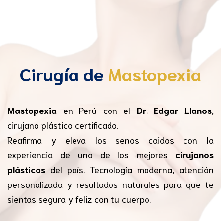
Cirugía de
Mastopexia
Mastopexia
en Perú con el
Dr. Edgar Llanos
,
cirujano plástico certificado.
Reafirma y eleva los senos caidos con la
experiencia de uno de los mejores
cirujanos
plásticos
del país. Tecnología moderna, atención
personalizada y resultados naturales para que te
sientas segura y feliz con tu cuerpo.