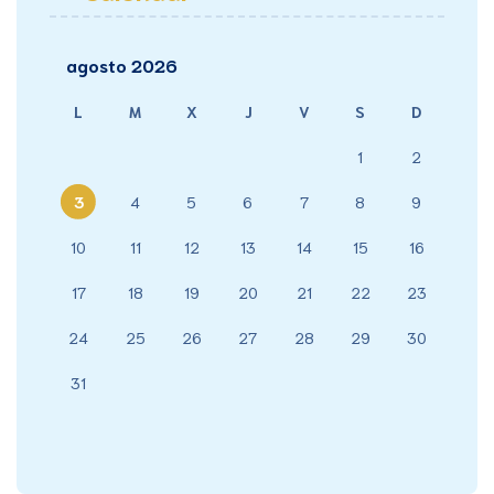
agosto 2026
L
M
X
J
V
S
D
1
2
3
4
5
6
7
8
9
10
11
12
13
14
15
16
17
18
19
20
21
22
23
24
25
26
27
28
29
30
31