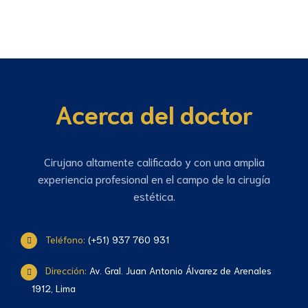
Acerca del doctor
Cirujano altamente calificado y con una amplia
experiencia profesional en el campo de la cirugía
estética.
Teléfono:
(+51) 937 760 931
Dirección:
Av. Gral. Juan Antonio Álvarez de Arenales
1912, Lima