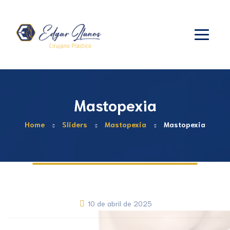
Mastopexia
Home
Sliders
Mastopexia
Mastopexia
10 de abril de 2025