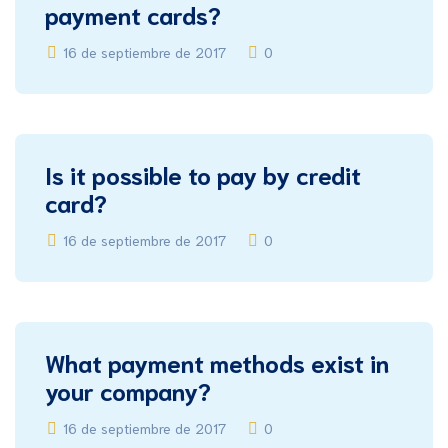
payment cards?
16 de septiembre de 2017
0
Is it possible to pay by credit
card?
16 de septiembre de 2017
0
What payment methods exist in
your company?
16 de septiembre de 2017
0