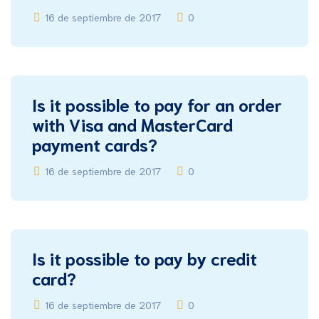
16 de septiembre de 2017
0
Is it possible to pay for an order
with Visa and MasterCard
payment cards?
16 de septiembre de 2017
0
Is it possible to pay by credit
card?
16 de septiembre de 2017
0