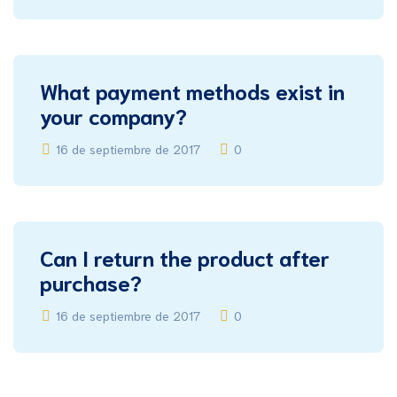
What payment methods exist in
your company?
16 de septiembre de 2017
0
Can I return the product after
purchase?
16 de septiembre de 2017
0