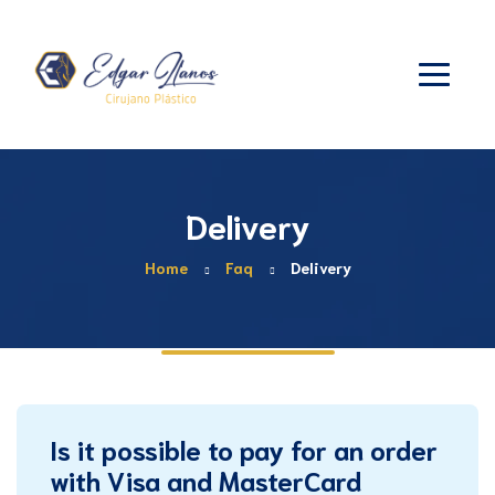
Delivery
Home
Faq
Delivery
Is it possible to pay for an order
with Visa and MasterCard