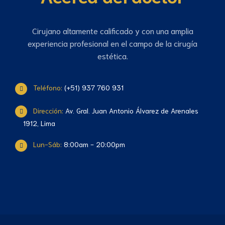
Cirujano altamente calificado y con una amplia
experiencia profesional en el campo de la cirugía
estética.
Teléfono:
(+51) 937 760 931
Dirección:
Av. Gral. Juan Antonio Álvarez de Arenales
1912, Lima
Lun-Sáb:
8:00am - 20:00pm