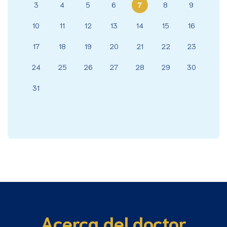
3
4
5
6
7
8
9
10
11
12
13
14
15
16
17
18
19
20
21
22
23
24
25
26
27
28
29
30
31
Acerca del doctor