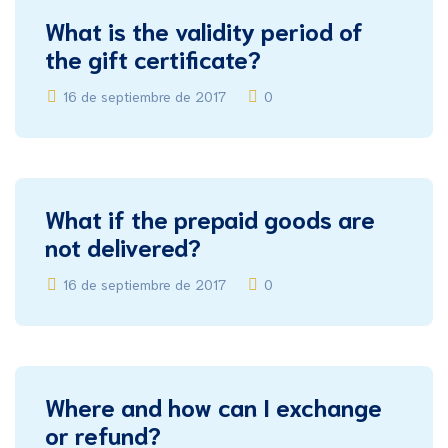
What is the validity period of
the gift certificate?
16 de septiembre de 2017
0
What if the prepaid goods are
not delivered?
16 de septiembre de 2017
0
Where and how can I exchange
or refund?